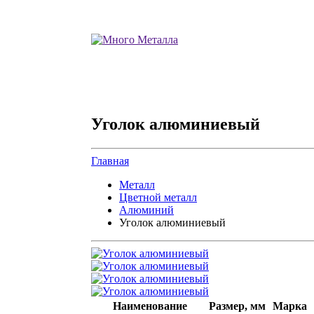
Уголок алюминиевый
Главная
Металл
Цветной металл
Алюминий
Уголок алюминиевый
Наименование
Размер, мм
Марка