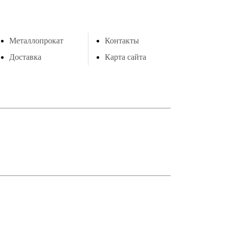
Металлопрокат
Контакты
Доставка
Карта сайта