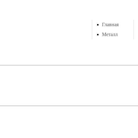
Главная
Металл