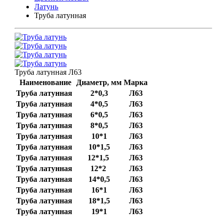
Латунь
Труба латунная
Труба латунная Л63
Наименование
Диаметр, мм
Марка
Труба латунная
2*0,3
Л63
Труба латунная
4*0,5
Л63
Труба латунная
6*0,5
Л63
Труба латунная
8*0,5
Л63
Труба латунная
10*1
Л63
Труба латунная
10*1,5
Л63
Труба латунная
12*1,5
Л63
Труба латунная
12*2
Л63
Труба латунная
14*0,5
Л63
Труба латунная
16*1
Л63
Труба латунная
18*1,5
Л63
Труба латунная
19*1
Л63