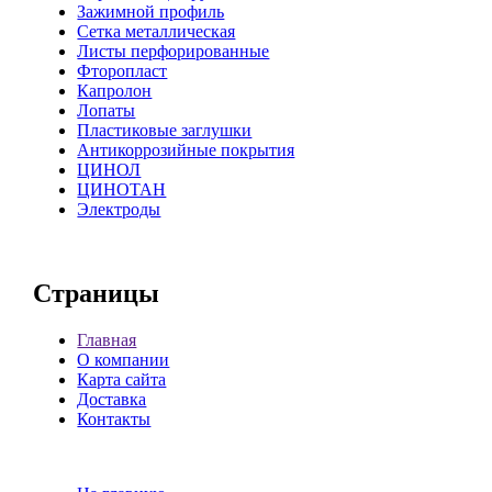
Зажимной профиль
Сетка металлическая
Листы перфорированные
Фторопласт
Капролон
Лопаты
Пластиковые заглушки
Антикоррозийные покрытия
ЦИНОЛ
ЦИНОТАН
Электроды
Страницы
Главная
О компании
Карта сайта
Доставка
Контакты