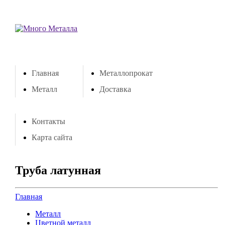
Главная
Металлопрокат
Металл
Доставка
Контакты
Карта сайта
Труба латунная
Главная
Металл
Цветной металл